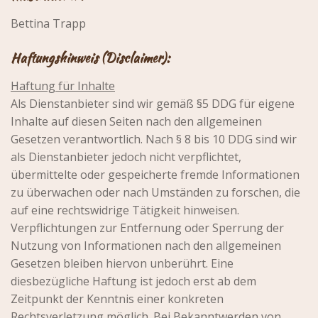
Bettina Trapp
Haftungshinweis (Disclaimer):
Haftung für Inhalte
Als Dienstanbieter sind wir gemäß §5 DDG für eigene
Inhalte auf diesen Seiten nach den allgemeinen
Gesetzen verantwortlich. Nach § 8 bis 10 DDG sind wir
als Dienstanbieter jedoch nicht verpflichtet,
übermittelte oder gespeicherte fremde Informationen
zu überwachen oder nach Umständen zu forschen, die
auf eine rechtswidrige Tätigkeit hinweisen.
Verpflichtungen zur Entfernung oder Sperrung der
Nutzung von Informationen nach den allgemeinen
Gesetzen bleiben hiervon unberührt. Eine
diesbezügliche Haftung ist jedoch erst ab dem
Zeitpunkt der Kenntnis einer konkreten
Rechtsverletzung möglich. Bei Bekanntwerden von