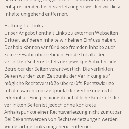
entsprechenden Rechtsverletzungen werden wir diese
Inhalte umgehend entfernen.
Haftung für Links
Unser Angebot enthält Links zu externen Webseiten
Dritter, auf deren Inhalte wir keinen Einfluss haben.
Deshalb können wir für diese fremden Inhalte auch
keine Gewähr übernehmen. Für die Inhalte der
verlinkten Seiten ist stets der jeweilige Anbieter oder
Betreiber der Seiten verantwortlich. Die verlinkten
Seiten wurden zum Zeitpunkt der Verlinkung auf
mögliche Rechtsverstöße überprüft. Rechtswidrige
Inhalte waren zum Zeitpunkt der Verlinkung nicht
erkennbar. Eine permanente inhaltliche Kontrolle der
verlinkten Seiten ist jedoch ohne konkrete
Anhaltspunkte einer Rechtsverletzung nicht zumutbar.
Bei Bekanntwerden von Rechtsverletzungen werden
wir derartige Links umgehend entfernen.