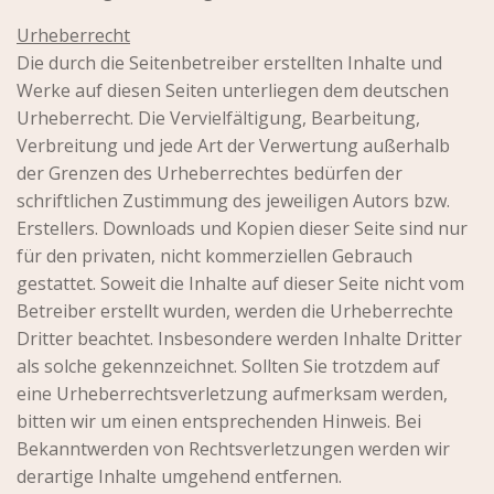
Urheberrecht
Die durch die Seitenbetreiber erstellten Inhalte und
Werke auf diesen Seiten unterliegen dem deutschen
Urheberrecht. Die Vervielfältigung, Bearbeitung,
Verbreitung und jede Art der Verwertung außerhalb
der Grenzen des Urheberrechtes bedürfen der
schriftlichen Zustimmung des jeweiligen Autors bzw.
Erstellers. Downloads und Kopien dieser Seite sind nur
für den privaten, nicht kommerziellen Gebrauch
gestattet. Soweit die Inhalte auf dieser Seite nicht vom
Betreiber erstellt wurden, werden die Urheberrechte
Dritter beachtet. Insbesondere werden Inhalte Dritter
als solche gekennzeichnet. Sollten Sie trotzdem auf
eine Urheberrechtsverletzung aufmerksam werden,
bitten wir um einen entsprechenden Hinweis. Bei
Bekanntwerden von Rechtsverletzungen werden wir
derartige Inhalte umgehend entfernen.