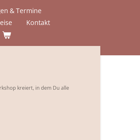
en & Termine
eise
Kontakt
kshop kreiert, in dem Du alle