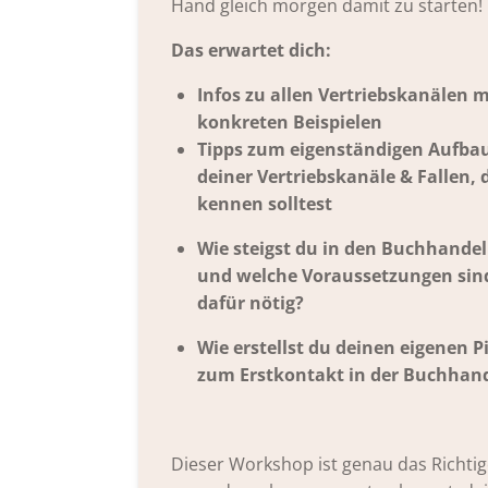
Hand gleich morgen damit zu starten!
Das erwartet dich:
Infos zu allen Vertriebskanälen m
konkreten Beispielen
Tipps zum eigenständigen Aufba
deiner Vertriebskanäle & Fallen, 
kennen solltest
Wie steigst du in den Buchhandel
und welche Voraussetzungen sin
dafür nötig?
Wie erstellst du deinen eigenen P
zum Erstkontakt in der Buchhan
Dieser Workshop ist genau das Richtig