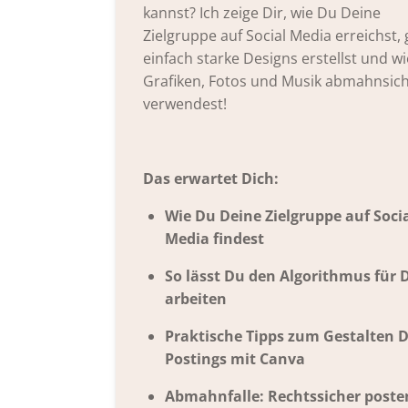
kannst? Ich zeige Dir, wie Du Deine
Zielgruppe auf Social Media erreichst,
einfach starke Designs erstellst und w
Grafiken, Fotos und Musik abmahnsic
verwendest!
Das erwartet Dich:
Wie Du Deine Zielgruppe auf Soci
Media findest
So lässt Du den Algorithmus für 
arbeiten
Praktische Tipps zum Gestalten 
Postings mit Canva
Abmahnfalle: Rechtssicher poste