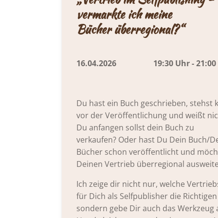
vermarkte ich meine
Bücher
überregional?“
16.04.2026 19:30 Uhr - 21:00 
Du hast ein Buch geschrieben, stehst 
vor der Veröffentlichung und weißt ni
Du anfangen sollst dein Buch zu
verkaufen?
Oder hast Du Dein Buch/D
Bücher schon veröffentlicht und möch
Deinen Vertrieb überregional ausweit
Ich zeige dir nicht nur, welche Vertri
für Dich als Selfpublisher die Richtigen
sondern gebe Dir auch das Werkzeug 