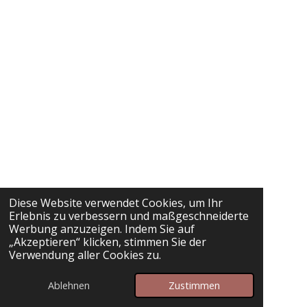
Diese Website verwendet Cookies, um Ihr
Erlebnis zu verbessern und maßgeschneiderte
Werbung anzuzeigen. Indem Sie auf
„Akzeptieren“ klicken, stimmen Sie der
Verwendung aller Cookies zu.
Ablehnen
Zustimmen