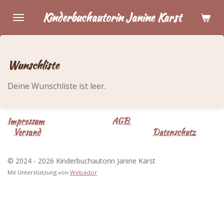
Zum
Kinderbuchautorin Janine Karst
Hauptinhalt
springen
Wunschliste
Deine Wunschliste ist leer.
Impressum
AGB
Versand
Datenschutz
© 2024 - 2026 Kinderbuchautorin Janine Karst
Mit Unterstützung von
Webador